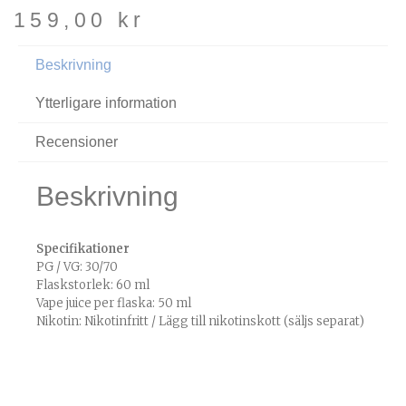
159,00
kr
Beskrivning
Ytterligare information
Recensioner
Beskrivning
Specifikationer
PG / VG: 30/70
Flaskstorlek: 60 ml
Vape juice per flaska: 50 ml
Nikotin: Nikotinfritt / Lägg till nikotinskott (säljs separat)