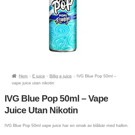
Hem
E juice
Billig e juice
IVG Blue Pop 50ml –
vape juice utan nikotin
IVG Blue Pop 50ml – Vape
Juice Utan Nikotin
IVG Blue Pop 50ml vape juice har en smak av blåbär med hallon.