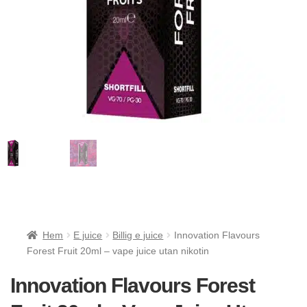
Hem
E juice
Billig e juice
Innovation Flavours
Forest Fruit 20ml – vape juice utan nikotin
Innovation Flavours Forest