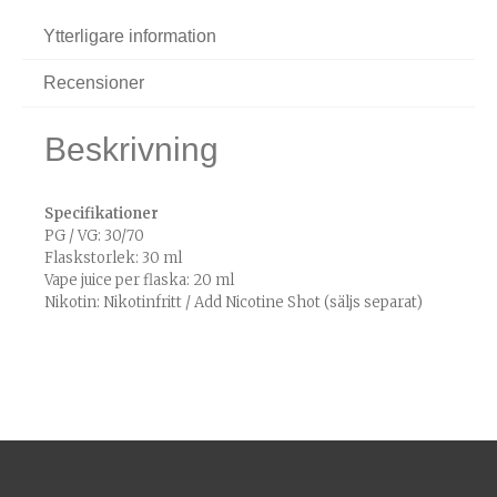
Ytterligare information
Recensioner
Beskrivning
Specifikationer
PG / VG: 30/70
Flaskstorlek: 30 ml
Vape juice per flaska: 20 ml
Nikotin: Nikotinfritt / Add Nicotine Shot (säljs separat)