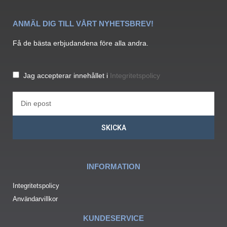
ANMÄL DIG TILL VÅRT NYHETSBREV!
Få de bästa erbjudandena före alla andra.
Jag accepterar innehållet i
Integritetspolicy
SKICKA
INFORMATION
Integritetspolicy
Användarvillkor
KUNDESERVICE