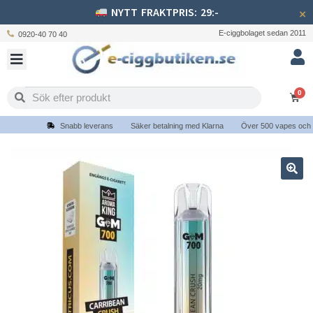
NYTT FRAKTPRIS: 29:-
×
E-ciggbolaget sedan 2011
0920-40 70 40
0
Snabb leverans
Säker betalning med Klarna
Över 500 vapes och e-cig