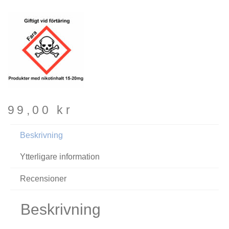
99,00
kr
Beskrivning
Ytterligare information
Recensioner
Beskrivning