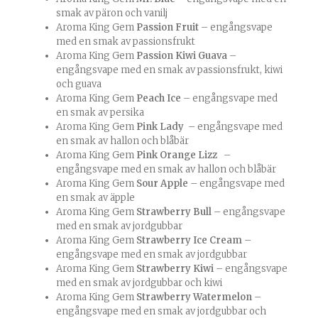
smak av päron och vanilj
Aroma King Gem
Passion
Fruit
– engångsvape
med en smak av passionsfrukt
Aroma King Gem
Passion Kiwi Guava
–
engångsvape med en smak av passionsfrukt, kiwi
och guava
Aroma King Gem
Peach
Ice
– engångsvape med
en smak av persika
Aroma King Gem
Pink
Lady
– engångsvape med
en smak av hallon och blåbär
Aroma King Gem
Pink Orange Lizz
–
engångsvape med en smak av hallon och blåbär
Aroma King Gem
Sour Apple
– engångsvape med
en smak av äpple
Aroma King Gem
Strawberry
Bull
– engångsvape
med en smak av jordgubbar
Aroma King Gem
Strawberry
Ice Cream
–
engångsvape med en smak av jordgubbar
Aroma King Gem
Strawberry
Kiwi
– engångsvape
med en smak av jordgubbar och kiwi
Aroma King Gem
Strawberry
Watermelon
–
engångsvape med en smak av jordgubbar och