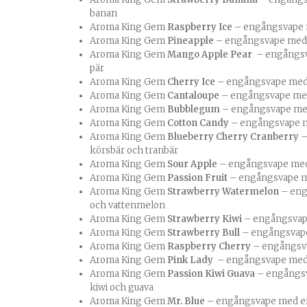
banan
Aroma King Gem
Raspberry
Ice
– engångsvape 
Aroma King Gem
Pineapple
– engångsvape med 
Aroma King Gem
Mango Apple Pear
– engångsv
pär
Aroma King Gem
Cherry Ice
– engångsvape med 
Aroma King Gem
Cantaloupe
– engångsvape me
Aroma King Gem
Bubblegum
– engångsvape med
Aroma King Gem
Cotton
Candy
– engångsvape m
Aroma King Gem
Blueberry Cherry Cranberry
–
körsbär och tranbär
Aroma King Gem
Sour Apple
– engångsvape med
Aroma King Gem
Passion
Fruit
– engångsvape me
Aroma King Gem
Strawberry
Watermelon
– eng
och vattenmelon
Aroma King Gem
Strawberry
Kiwi
– engångsvape
Aroma King Gem
Strawberry
Bull
– engångsvape
Aroma King Gem
Raspberry
Cherry
– engångsva
Aroma King Gem
Pink
Lady
– engångsvape med e
Aroma King Gem
Passion Kiwi Guava
– engångsv
kiwi och guava
Aroma King Gem
Mr. Blue
– engångsvape med en 