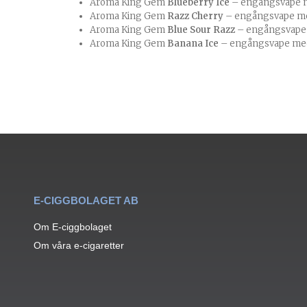
Aroma King Gem
Blueberry
Ice
– engångsvape m
Aroma King Gem
Razz
Cherry
– engångsvape me
Aroma King Gem
Blue
Sour
Razz
– engångsvape 
Aroma King Gem
Banana
Ice
– engångsvape med
E-CIGGBOLAGET AB
Om E-ciggbolaget
Om våra e-cigaretter