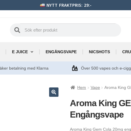
NYTT FRAKTPRIS: 29:-
E JUICE
ENGÅNGSVAPE
NICSHOTS
CRU
äker betalning med Klarna
Över 500 vapes och e-cig
Hem
Vape
Aroma King G
Aroma King GE
Engångsvape
Aroma King Gem Cola 20mg eng