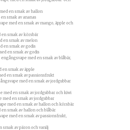
med en smak av hallon
en smak av ananas
ape med en smak av mango, äpple och
en smak av körsbär
d en smak av melon
 en smak av godis
ed en smak av godis
 engångsvape med en smak av blåbär,
 en smak av äpple
d en smak av passionsfrukt
ångsvape med en smak av jordgubbar
 med en smak av jordgubbar och kiwi
 med en smak av jordgubbar
pe med en smak av hallon och körsbär
n smak av hallon och blåbär
ape med en smak av passionsfrukt,
smak av päron och vanilj