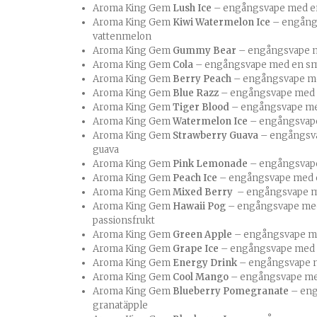
Aroma King Gem
Lush
Ice
– engångsvape med en
Aroma King Gem
Kiwi Watermelon Ice
– engångs
vattenmelon
Aroma King Gem
Gummy Bear
– engångsvape m
Aroma King Gem
Cola
– engångsvape med en sm
Aroma King Gem
Berry Peach
– engångsvape me
Aroma King Gem
Blue
Razz
– engångsvape med e
Aroma King Gem
Tiger
Blood
– engångsvape me
Aroma King Gem
Watermelon
Ice
– engångsvape
Aroma King Gem
Strawberry
Guava
– engångsva
guava
Aroma King Gem
Pink
Lemonade
– engångsvape
Aroma King Gem
Peach
Ice
– engångsvape med e
Aroma King Gem
Mixed
Berry
– engångsvape me
Aroma King Gem
Hawaii
Pog
– engångsvape med 
passionsfrukt
Aroma King Gem
Green
Apple
– engångsvape me
Aroma King Gem
Grape
Ice
– engångsvape med 
Aroma King Gem
Energy
Drink
– engångsvape m
Aroma King Gem
Cool
Mango
– engångsvape me
Aroma King Gem
Blueberry
Pomegranate
– eng
granatäpple