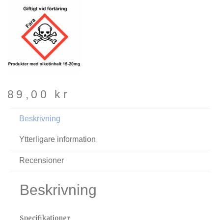
89,00
kr
Beskrivning
Ytterligare information
Recensioner
Beskrivning
Specifikationer