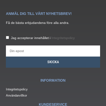
ANMÄL DIG TILL VÅRT NYHETSBREV!
Få de bästa erbjudandena före alla andra.
Jag accepterar innehållet i
Integritetspolicy
SKICKA
INFORMATION
Integritetspolicy
Användarvillkor
KUNDESERVICE