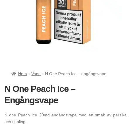
Hem
Vape
N One Peach Ice – engångsvape
N One Peach Ice –
Engångsvape
N one Peach Ice 20mg engångsvape med en smak av persika
och cooling.