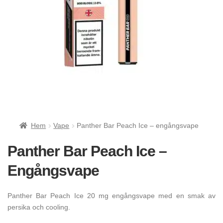
Hem
Vape
Panther Bar Peach Ice – engångsvape
Panther Bar Peach Ice –
Engångsvape
Panther Bar Peach Ice 20 mg engångsvape med en smak av
persika och cooling.