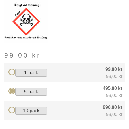
99,00
kr
99,00 kr
1-pack
99,00 kr
495,00 kr
5-pack
99,00 kr
990,00 kr
10-pack
99,00 kr