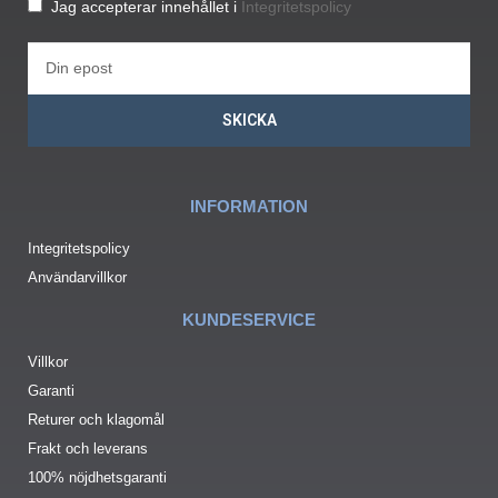
Jag accepterar innehållet i
Integritetspolicy
SKICKA
INFORMATION
Integritetspolicy
Användarvillkor
KUNDESERVICE
Villkor
Garanti
Returer och klagomål
Frakt och leverans
100% nöjdhetsgaranti