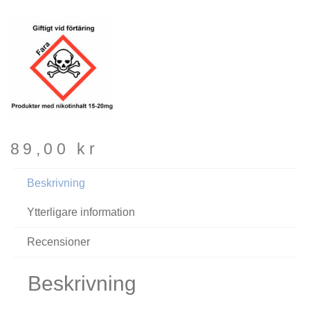
89,00
kr
Beskrivning
Ytterligare information
Recensioner
Beskrivning