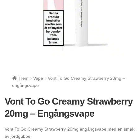
Hem
Vape
Vont To Go Creamy Strawberry 20mg –
engångsvape
Vont To Go Creamy Strawberry
20mg – Engångsvape
Vont To Go Creamy Strawberry 20mg engångsvape med en smak
av jordgubbe.