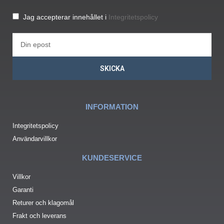
Jag accepterar innehållet i
Integritetspolicy
SKICKA
INFORMATION
Integritetspolicy
Användarvillkor
KUNDESERVICE
Villkor
Garanti
Returer och klagomål
Frakt och leverans