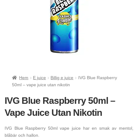
Hem
E juice
Billig e juice
IVG Blue Raspberry
50ml – vape juice utan nikotin
IVG Blue Raspberry 50ml –
Vape Juice Utan Nikotin
IVG Blue Raspberry 50ml vape juice har en smak av mentol,
blåbär och hallon.