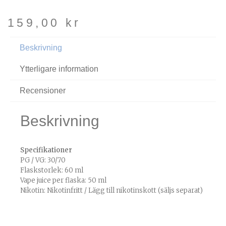
159,00
kr
Beskrivning
Ytterligare information
Recensioner
Beskrivning
Specifikationer
PG / VG: 30/70
Flaskstorlek: 60 ml
Vape juice per flaska: 50 ml
Nikotin: Nikotinfritt / Lägg till nikotinskott (säljs separat)