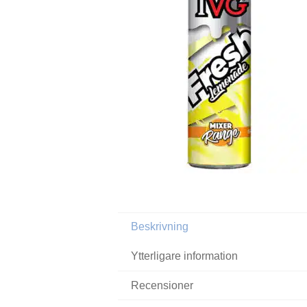
Beskrivning
Ytterligare information
Recensioner