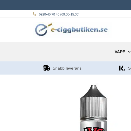
0920-40 70 40 (09:30-15:30)
VAPE
Snabb leverans
S