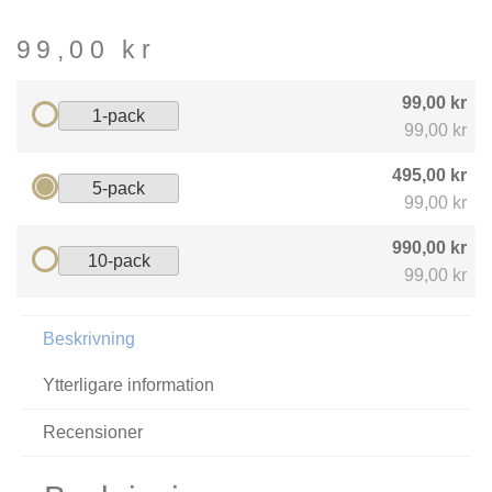
99,00
kr
99,00 kr
1-pack
99,00 kr
495,00 kr
5-pack
99,00 kr
990,00 kr
10-pack
99,00 kr
Beskrivning
Ytterligare information
Recensioner