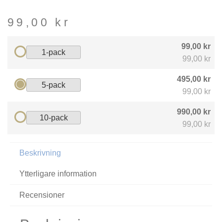
99,00
kr
99,00 kr
1-pack
99,00 kr
495,00 kr
5-pack
99,00 kr
990,00 kr
10-pack
99,00 kr
Beskrivning
Ytterligare information
Recensioner