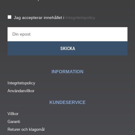
Jag accepterar innehållet i
Integritetspolicy
SKICKA
INFORMATION
Integritetspolicy
Användarvillkor
KUNDESERVICE
Villkor
Garanti
Returer och klagomål