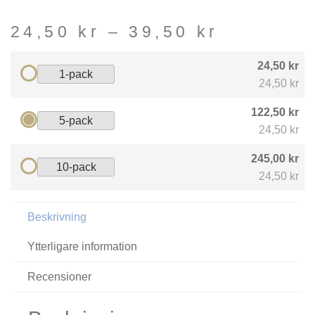
24,50
kr
–
39,50
kr
24,50 kr
1-pack
24,50 kr
122,50 kr
5-pack
24,50 kr
245,00 kr
10-pack
24,50 kr
Beskrivning
Ytterligare information
Recensioner