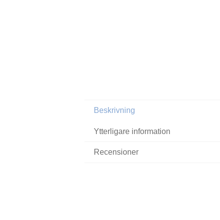
Beskrivning
Ytterligare information
Recensioner