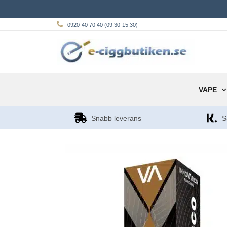
0920-40 70 40 (09:30-15:30)
VAPE
Snabb leverans
S