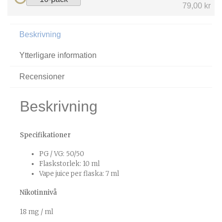
79,00 kr
Beskrivning
Ytterligare information
Recensioner
Beskrivning
Specifikationer
PG / VG: 50/50
Flaskstorlek: 10 ml
Vape juice per flaska: 7 ml
Nikotinnivå
18 mg / ml