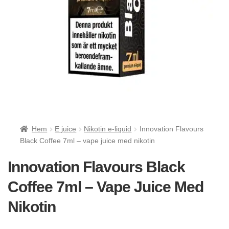
Hem
E juice
Nikotin e-liquid
Innovation Flavours
Black Coffee 7ml – vape juice med nikotin
Innovation Flavours Black
Coffee 7ml – Vape Juice Med
Nikotin