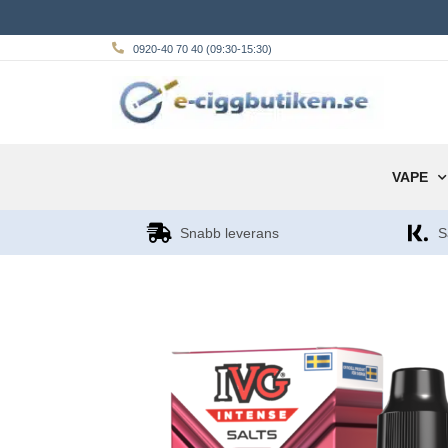
0920-40 70 40 (09:30-15:30)
VAPE
Snabb leverans
S