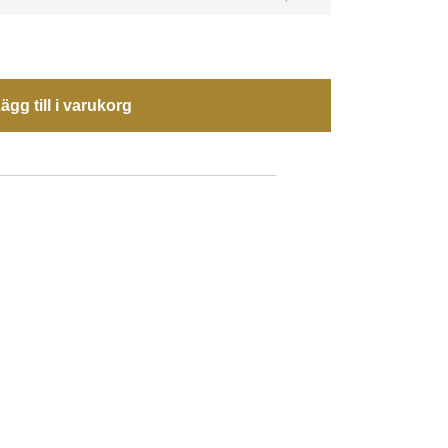
ägg till i varukorg