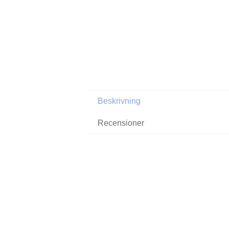
Beskrivning
Recensioner