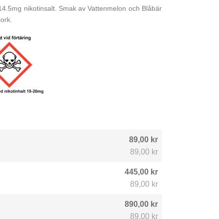
14.5mg nikotinsalt. Smak av Vattenmelon och Blåbär
ork.
89,00 kr
89,00 kr
445,00 kr
89,00 kr
890,00 kr
89,00 kr