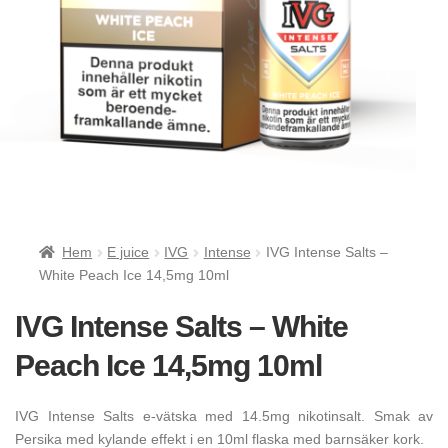
Hem
E juice
IVG
Intense
IVG Intense Salts –
White Peach Ice 14,5mg 10ml
IVG Intense Salts – White
Peach Ice 14,5mg 10ml
IVG Intense Salts e-vätska med 14.5mg nikotinsalt. Smak av
Persika med kylande effekt i en 10ml flaska med barnsäker kork.