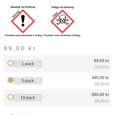
89,00
kr
89,00 kr
1-pack
89,00 kr
445,00 kr
5-pack
89,00 kr
890,00 kr
10-pack
89,00 kr