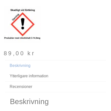
89,00
kr
Beskrivning
Ytterligare information
Recensioner
Beskrivning