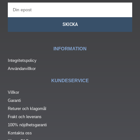
SKICKA
INFORMATION
Integritetspolicy
Användarvillkor
KUNDESERVICE
Villkor
Garanti
Returer och klagomål
Frakt och leverans
100% nöjdhetsgaranti
Kontakta oss