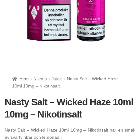
Hem
Nikotin
Juice
Nasty Salt – Wicked Haze
10ml 10mg – Nikotinsalt
Nasty Salt – Wicked Haze 10ml
10mg – Nikotinsalt
Nasty Salt – Wicked Haze 10ml 10mg – Nikotinsalt har en smak
av svartvinbär och lemonad .