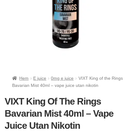
Hem
E juice
0mg e juice
VIXT King of the Rings
Bavarian Mist 40ml – vape juice utan nikotin
VIXT King Of The Rings
Bavarian Mist 40ml – Vape
Juice Utan Nikotin