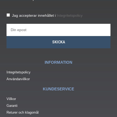
Jag accepterar innehållet i
Integritetspolicy
SKICKA
INFORMATION
Integritetspolicy
Användarvillkor
KUNDESERVICE
Villkor
Garanti
Returer och klagomål