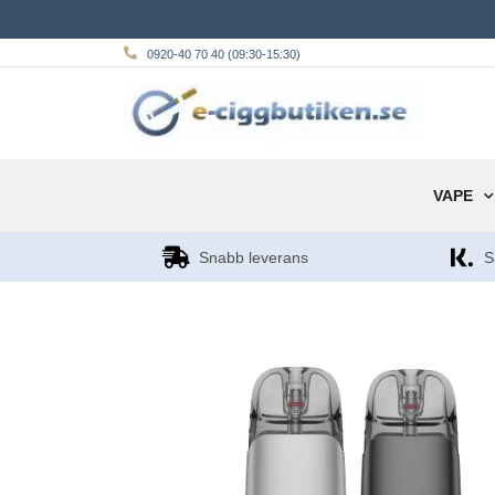
0920-40 70 40 (09:30-15:30)
VAPE
Snabb leverans
S