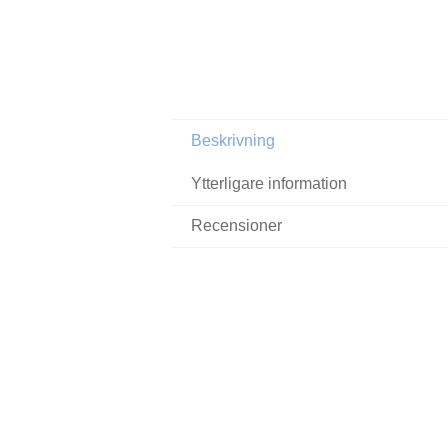
Beskrivning
Ytterligare information
Recensioner