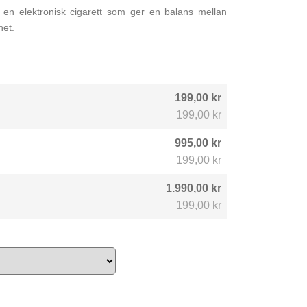
en elektronisk cigarett som ger en balans mellan
het.
199,00 kr
199,00 kr
995,00 kr
199,00 kr
1.990,00 kr
199,00 kr