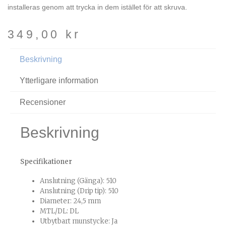
installeras genom att trycka in dem istället för att skruva.
349,00
kr
Beskrivning
Ytterligare information
Recensioner
Beskrivning
Specifikationer
Anslutning (Gänga): 510
Anslutning (Drip tip): 510
Diameter: 24,5 mm
MTL/DL: DL
Utbytbart munstycke: Ja