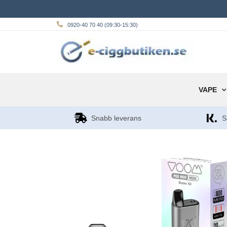
0920-40 70 40 (09:30-15:30)
VAPE
Snabb leverans
S