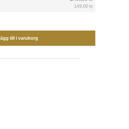
149,00 kr
ägg till i varukorg