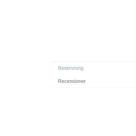
Beskrivning
Recensioner